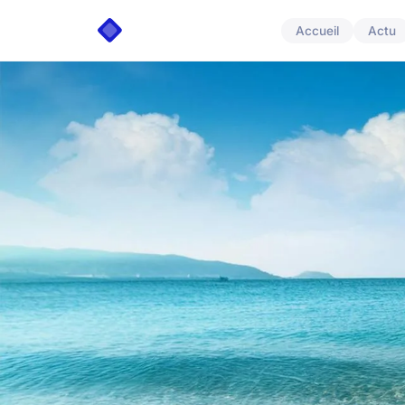
Accueil
Actu