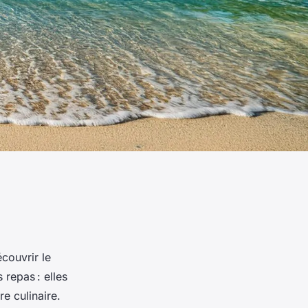
couvrir le
 repas : elles
re culinaire.