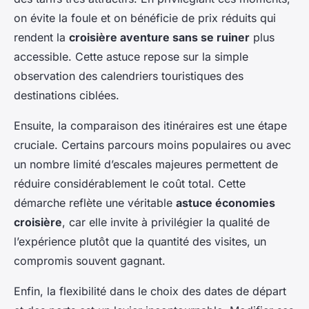
on évite la foule et on bénéficie de prix réduits qui
rendent la
croisière aventure sans se ruiner
plus
accessible. Cette astuce repose sur la simple
observation des calendriers touristiques des
destinations ciblées.
Ensuite, la comparaison des itinéraires est une étape
cruciale. Certains parcours moins populaires ou avec
un nombre limité d’escales majeures permettent de
réduire considérablement le coût total. Cette
démarche reflète une véritable
astuce économies
croisière
, car elle invite à privilégier la qualité de
l’expérience plutôt que la quantité des visites, un
compromis souvent gagnant.
Enfin, la flexibilité dans le choix des dates de départ