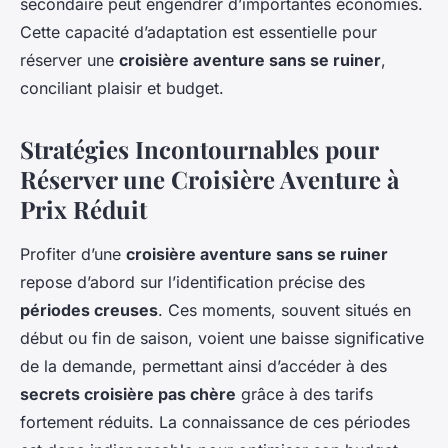
secondaire peut engendrer d’importantes économies.
Cette capacité d’adaptation est essentielle pour
réserver une
croisière aventure sans se ruiner
,
conciliant plaisir et budget.
Stratégies Incontournables pour
Réserver une Croisière Aventure à
Prix Réduit
Profiter d’une
croisière aventure sans se ruiner
repose d’abord sur l’identification précise des
périodes creuses
. Ces moments, souvent situés en
début ou fin de saison, voient une baisse significative
de la demande, permettant ainsi d’accéder à des
secrets croisière pas chère
grâce à des tarifs
fortement réduits. La connaissance de ces périodes