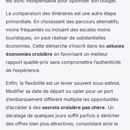
est donc indispensable pour optimiser son budget.
La comparaison des itinéraires est une autre étape
primordiale. En choisissant des parcours alternatifs,
moins fréquentés ou incluant des escales moins
touristiques, on peut réaliser de substantielles
économies. Cette démarche s’inscrit dans les
astuces
économies croisière
en favorisant un meilleur
rapport qualité-prix sans compromettre l’authenticité
de l’expérience.
Enfin, la flexibilité est un levier souvent sous-estimé.
Modifier sa date de départ ou opter pour un port
d’embarquement différent multiplie les opportunités
d’accéder à des
secrets croisière pas chère
. Un
décalage de quelques jours suffit parfois à dénicher
des offres bien plus attractives, consolidant ainsi la