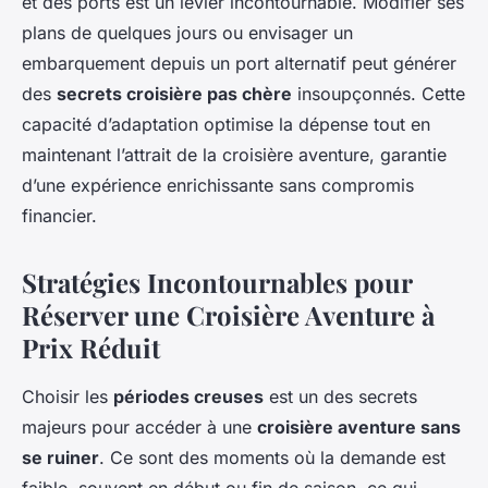
et des ports est un levier incontournable. Modifier ses
plans de quelques jours ou envisager un
embarquement depuis un port alternatif peut générer
des
secrets croisière pas chère
insoupçonnés. Cette
capacité d’adaptation optimise la dépense tout en
maintenant l’attrait de la croisière aventure, garantie
d’une expérience enrichissante sans compromis
financier.
Stratégies Incontournables pour
Réserver une Croisière Aventure à
Prix Réduit
Choisir les
périodes creuses
est un des secrets
majeurs pour accéder à une
croisière aventure sans
se ruiner
. Ce sont des moments où la demande est