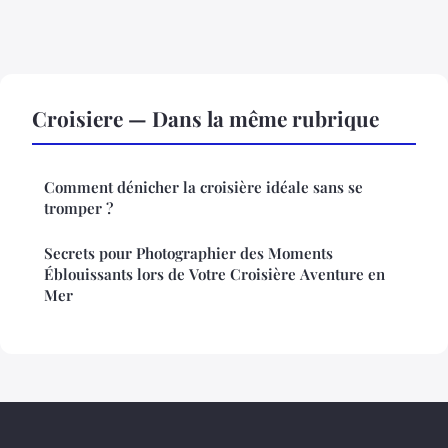
Croisiere — Dans la même rubrique
Comment dénicher la croisière idéale sans se
tromper ?
Secrets pour Photographier des Moments
Éblouissants lors de Votre Croisière Aventure en
Mer