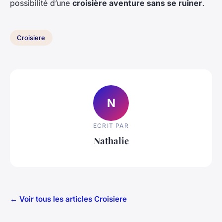
possibilité d’une
croisière aventure sans se ruiner
.
Croisiere
N
ECRIT PAR
Nathalie
← Voir tous les articles Croisiere