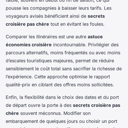
faible, souvent en début ou fin de saison, ce qui
pousse les compagnies à baisser leurs tarifs. Les
voyageurs avisés bénéficient ainsi de
secrets
croisière pas chère
tout en évitant les foules.
Comparer les itinéraires est une autre
astuce
économies croisière
incontournable. Privilégier des
parcours alternatifs, moins fréquentés ou avec moins
d’escales touristiques majeures, permet de réduire
sensiblement le coût total sans sacrifier la richesse de
l’expérience. Cette approche optimise le rapport
qualité-prix en ciblant des offres moins sollicitées.
Enfin, la flexibilité dans le choix des dates et du port
de départ ouvre la porte à des
secrets croisière pas
chère
souvent méconnus. Modifier son
embarquement de quelques jours ou choisir un port