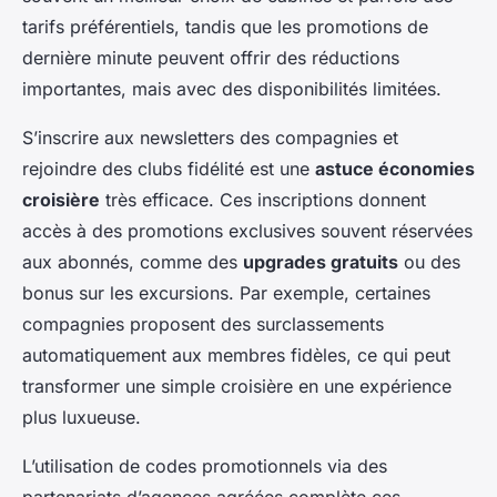
tarifs préférentiels, tandis que les promotions de
dernière minute peuvent offrir des réductions
importantes, mais avec des disponibilités limitées.
S’inscrire aux newsletters des compagnies et
rejoindre des clubs fidélité est une
astuce économies
croisière
très efficace. Ces inscriptions donnent
accès à des promotions exclusives souvent réservées
aux abonnés, comme des
upgrades gratuits
ou des
bonus sur les excursions. Par exemple, certaines
compagnies proposent des surclassements
automatiquement aux membres fidèles, ce qui peut
transformer une simple croisière en une expérience
plus luxueuse.
L’utilisation de codes promotionnels via des