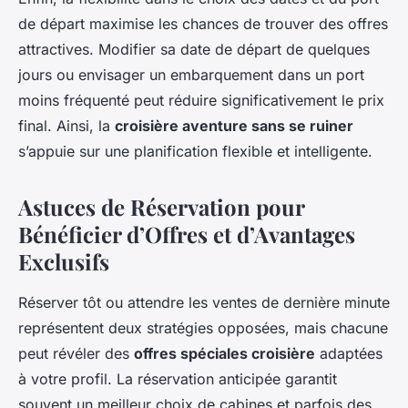
de départ maximise les chances de trouver des offres
attractives. Modifier sa date de départ de quelques
jours ou envisager un embarquement dans un port
moins fréquenté peut réduire significativement le prix
final. Ainsi, la
croisière aventure sans se ruiner
s’appuie sur une planification flexible et intelligente.
Astuces de Réservation pour
Bénéficier d’Offres et d’Avantages
Exclusifs
Réserver tôt ou attendre les ventes de dernière minute
représentent deux stratégies opposées, mais chacune
peut révéler des
offres spéciales croisière
adaptées
à votre profil. La réservation anticipée garantit
souvent un meilleur choix de cabines et parfois des